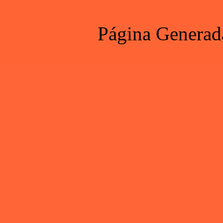
Página Generad