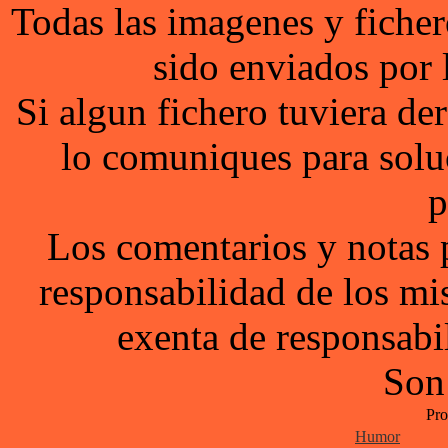
Todas las imagenes y ficher
sido enviados por 
Si algun fichero tuviera d
lo comuniques para solu
p
Los comentarios y notas 
responsabilidad de los mi
exenta de responsabil
Son
Pro
Humor