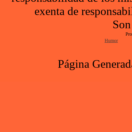
exenta de responsabil
Son
Pro
Humor
Página Generad