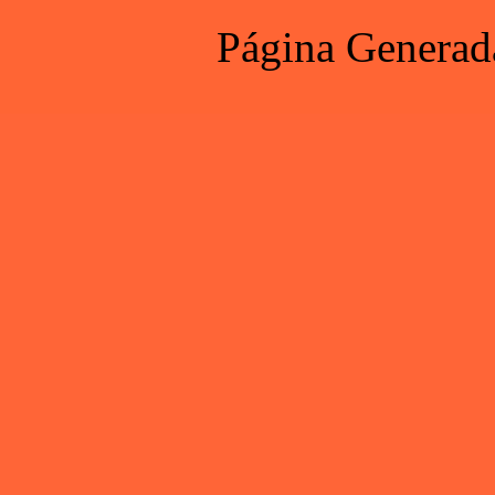
Página Generad