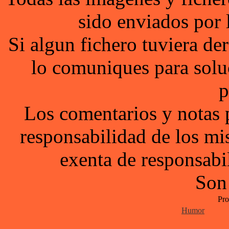
sido enviados por 
Si algun fichero tuviera d
lo comuniques para solu
p
Los comentarios y notas 
responsabilidad de los mi
exenta de responsabil
Son
Pro
Humor