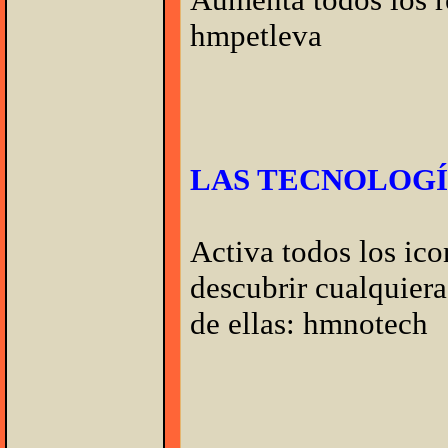
hmpetleva
LAS TECNOLOGÍ
Activa todos los ic
descubrir cualquiera
de ellas: hmnotech