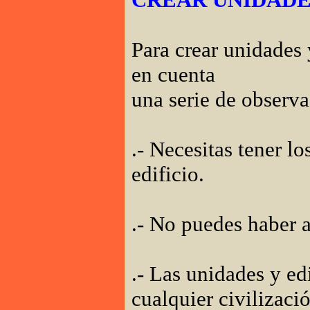
Para crear unidades 
en cuenta
una serie de observ
.- Necesitas tener l
edificio.
.- No puedes haber a
.- Las unidades y ed
cualquier civilizaci