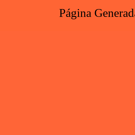
Página Generad