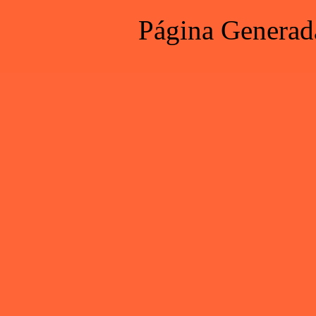
Página Generad