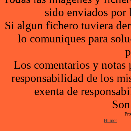
sido enviados por 
Si algun fichero tuviera d
lo comuniques para solu
p
Los comentarios y notas 
responsabilidad de los mi
exenta de responsabil
Son
Pro
Humor