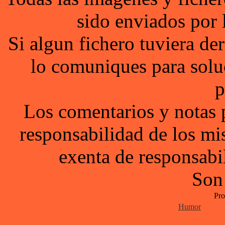
sido enviados por 
Si algun fichero tuviera d
lo comuniques para solu
p
Los comentarios y notas 
responsabilidad de los mi
exenta de responsabil
Son
Pro
Humor