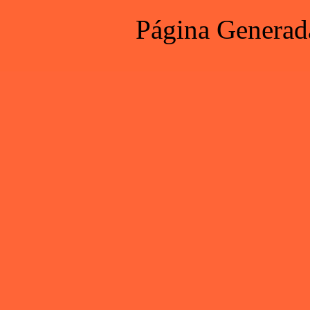
Página Generad