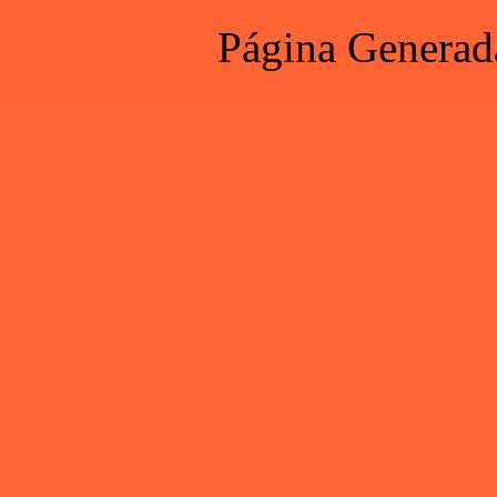
Página Generad