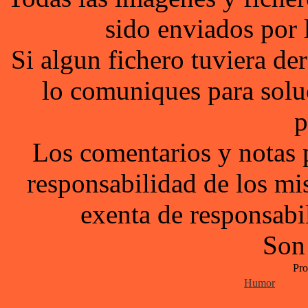
sido enviados por 
Si algun fichero tuviera d
lo comuniques para solu
p
Los comentarios y notas 
responsabilidad de los mi
exenta de responsabil
Son
Pro
Humor