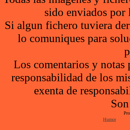
sido enviados por 
Si algun fichero tuviera d
lo comuniques para solu
p
Los comentarios y notas 
responsabilidad de los mi
exenta de responsabil
Son
Pro
Humor