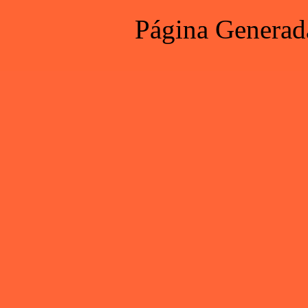
Página Generad