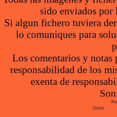
sido enviados por 
Si algun fichero tuviera d
lo comuniques para solu
p
Los comentarios y notas 
responsabilidad de los mi
exenta de responsabil
Son
Pro
Humor