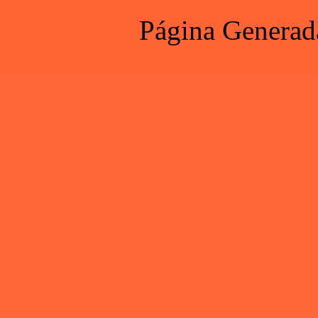
Página Generad