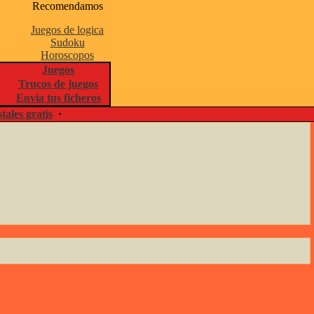
Recomendamos
Juegos de logica
Sudoku
Horoscopos
Juegos
Trucos de juegos
Envia tus ficheros
tales gratis
·