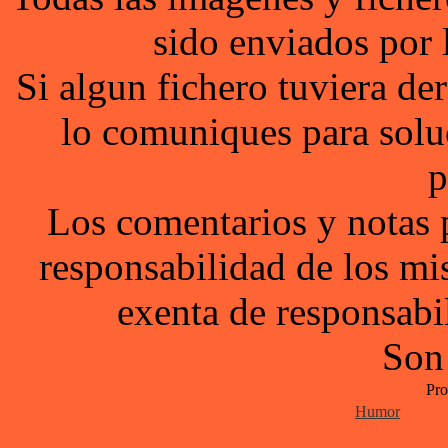
sido enviados por 
Si algun fichero tuviera d
lo comuniques para solu
p
Los comentarios y notas 
responsabilidad de los mi
exenta de responsabil
Son
Pro
Humor