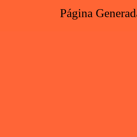
Página Generad