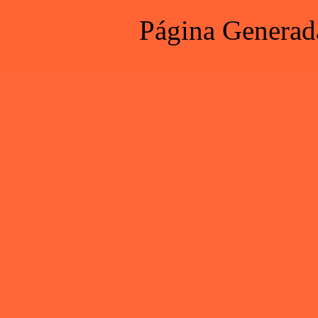
Página Generad