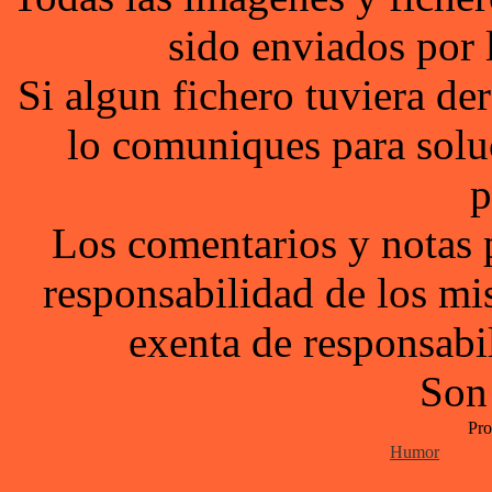
sido enviados por 
Si algun fichero tuviera d
lo comuniques para solu
p
Los comentarios y notas 
responsabilidad de los mi
exenta de responsabil
Son
Pro
Humor