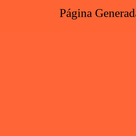
Página Generad