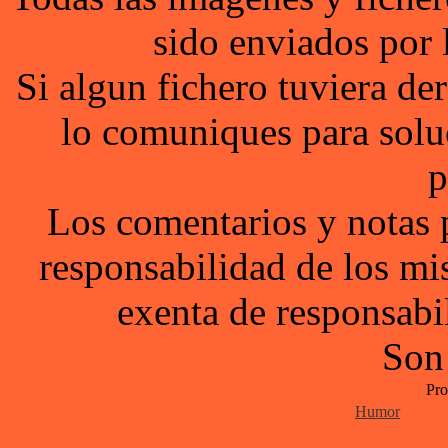
sido enviados por 
Si algun fichero tuviera d
lo comuniques para solu
p
Los comentarios y notas 
responsabilidad de los mi
exenta de responsabil
Son
Pro
Humor