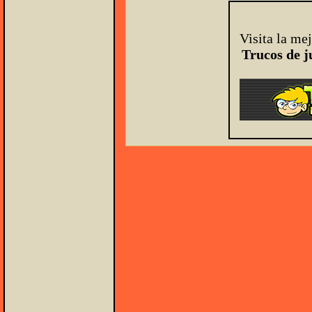
Visita la me
Trucos de j