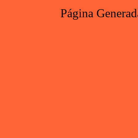
Página Generad