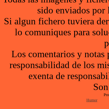
sido enviados por 
Si algun fichero tuviera d
lo comuniques para solu
p
Los comentarios y notas 
responsabilidad de los mi
exenta de responsabil
Son
Pro
Humor