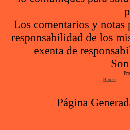
p
Los comentarios y notas 
responsabilidad de los mi
exenta de responsabil
Son
Pro
Humor
Página Generad