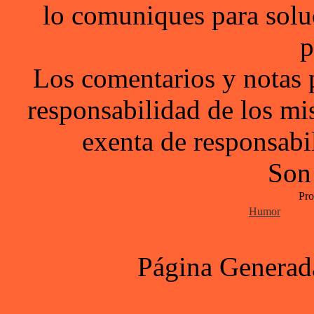
lo comuniques para solu
p
Los comentarios y notas 
responsabilidad de los mi
exenta de responsabil
Son
Pro
Humor
Página Generad