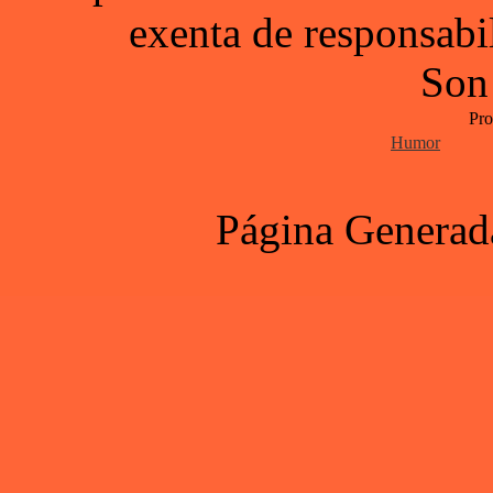
exenta de responsabil
Son
Pro
Humor
Página Generad