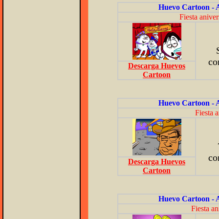
Huevo Cartoon - 
Fiesta anive
co
Descarga Huevos
Cartoon
Huevo Cartoon - 
Fiesta a
co
Descarga Huevos
Cartoon
Huevo Cartoon - 
Fiesta a