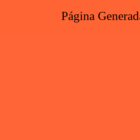
Página Generad