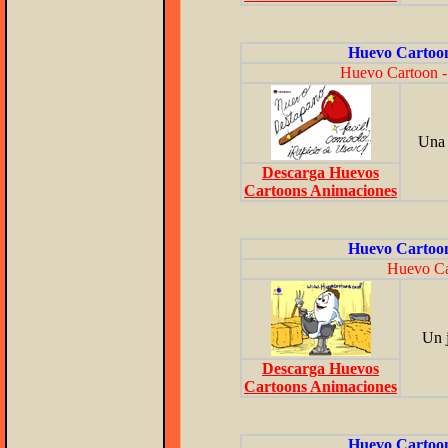
Huevo Cartoon
Huevo Cartoon -
Una 
Descarga Huevos
Cartoons Animaciones
Huevo Cartoon
Huevo Ca
Un j
Descarga Huevos
Cartoons Animaciones
Huevo Cartoon