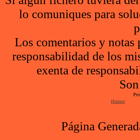
lo comuniques para solu
p
Los comentarios y notas 
responsabilidad de los mi
exenta de responsabil
Son
Pro
Humor
Página Generad