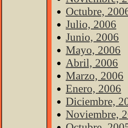
Octubre, 200
Julio, 2006
Junio, 2006
Mayo, 2006
Abril, 2006
Marzo, 2006
Enero, 2006
Diciembre, 2
Noviembre, 
Octubre, 200